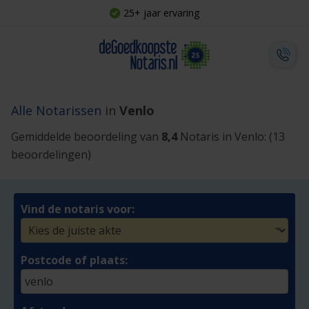
25+ jaar ervaring
Alle Notarissen
in
Venlo
Gemiddelde beoordeling van
8,4
Notaris in Venlo:
(13
beoordelingen)
Vind de notaris voor:
Postcode of plaats: