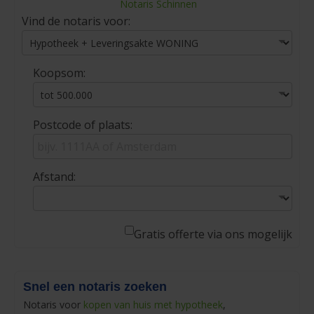
Notaris Schinnen
Vind de notaris voor:
Koopsom:
Postcode of plaats:
Afstand:
Gratis offerte via ons mogelijk
Snel een notaris zoeken
Notaris voor
kopen van huis met hypotheek
,