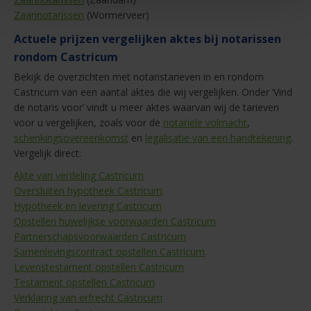
Zaannotarissen
(Wormerveer)
Actuele prijzen vergelijken aktes bij notarissen
rondom Castricum
Bekijk de overzichten met notaristarieven in en rondom
Castricum van een aantal aktes die wij vergelijken. Onder ‘Vind
de notaris voor’ vindt u meer aktes waarvan wij de tarieven
voor u vergelijken, zoals voor de
notariële volmacht
,
schenkingsovereenkomst
en
legalisatie van een handtekening
.
Vergelijk direct:
Akte van verdeling Castricum
Oversluiten hypotheek Castricum
Hypotheek en levering Castricum
Opstellen huwelijkse voorwaarden Castricum
Partnerschapsvoorwaarden Castricum
Samenlevingscontract opstellen Castricum
Levenstestament opstellen Castricum
Testament opstellen Castricum
Verklaring van erfrecht Castricum