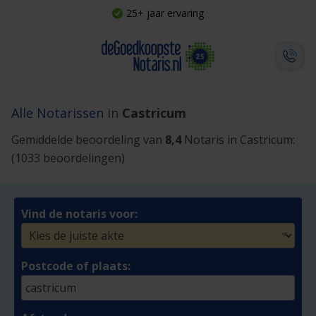
25+ jaar ervaring
Alle Notarissen
in
Castricum
Gemiddelde beoordeling van
8,4
Notaris in Castricum:
(1033 beoordelingen)
Vind de notaris voor:
Postcode of plaats: