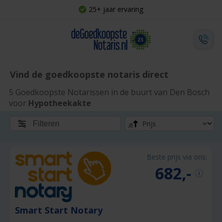
25+ jaar ervaring
Vind de goedkoopste notaris direct
5 Goedkoopste Notarissen in de buurt van Den Bosch
voor
Hypotheekakte
Filteren
Beste prijs via ons:
682,-
Smart Start Notary