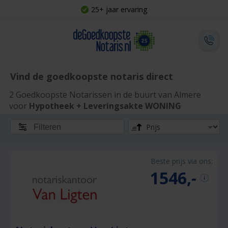
25+ jaar ervaring
Vind de goedkoopste notaris direct
2 Goedkoopste Notarissen in de buurt van Almere
voor
Hypotheek + Leveringsakte WONING
Filteren
Beste prijs via ons:
1546,-