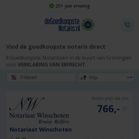
25+ jaar ervaring
Vind de goedkoopste notaris direct
4 Goedkoopste Notarissen in de buurt van Groningen
voor
VERKLARING VAN ERFRECHT
Filteren
Beste prijs via ons:
766,-
Notariaat Winschoten