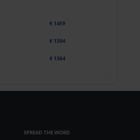
€ 1419
€ 1304
€ 1364
SPREAD THE WORD