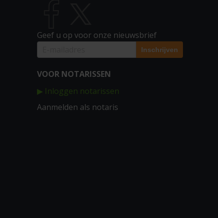
Geef u op voor onze nieuwsbrief
VOOR NOTARISSEN
▶ Inloggen notarissen
Aanmelden als notaris