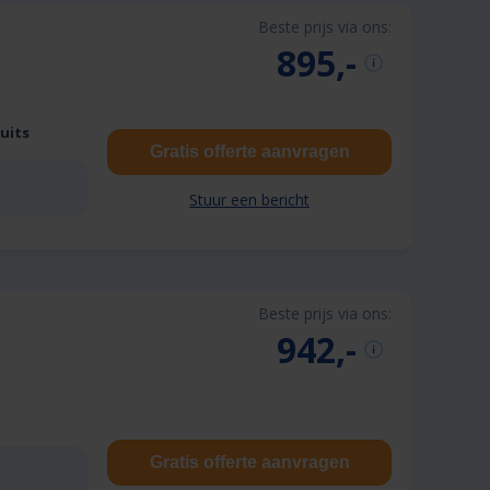
Beste prijs via ons:
895,-
Duits
Gratis offerte aanvragen
Stuur een bericht
Beste prijs via ons:
942,-
Gratis offerte aanvragen