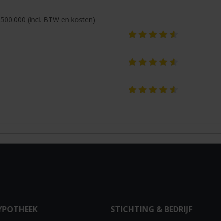
500.000 (incl. BTW en kosten)
YPOTHEEK
STICHTING & BEDRIJF