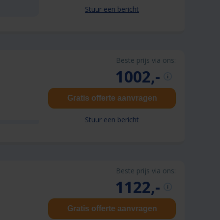
Stuur een bericht
Beste prijs via ons:
1002,-
Gratis offerte aanvragen
Stuur een bericht
Beste prijs via ons:
1122,-
Gratis offerte aanvragen