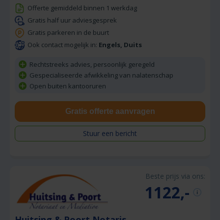
Offerte gemiddeld binnen 1 werkdag
Gratis half uur adviesgesprek
Gratis parkeren in de buurt
Ook contact mogelijk in:
Engels, Duits
Rechtstreeks advies, persoonlijk geregeld
Gespecialiseerde afwikkeling van nalatenschap
Open buiten kantooruren
Gratis offerte aanvragen
Stuur een bericht
Beste prijs via ons:
1122,-
Huitsing & Poort Notaris