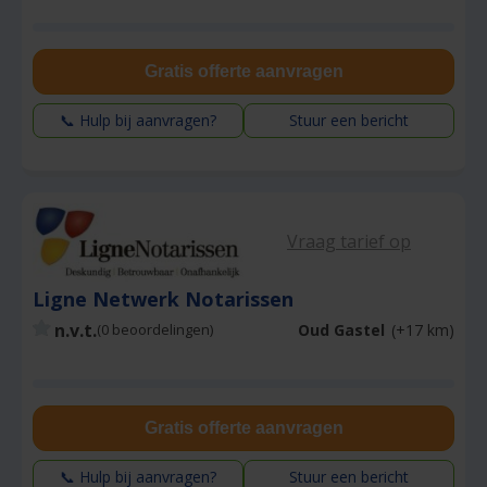
Gratis offerte aanvragen
📞 Hulp bij aanvragen?
Stuur een bericht
Vraag tarief op
Ligne Netwerk Notarissen
n.v.t.
Oud Gastel
(+17 km)
(0 beoordelingen)
Gratis offerte aanvragen
📞 Hulp bij aanvragen?
Stuur een bericht