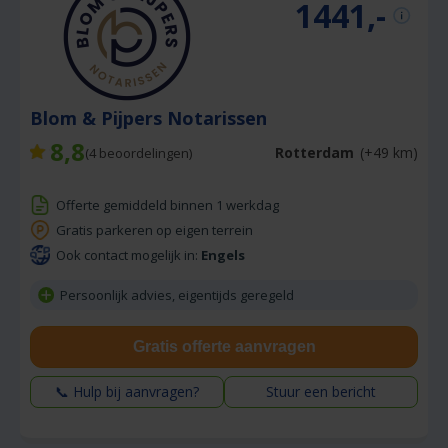
1441,-
Blom & Pijpers Notarissen
8,8
Rotterdam
(+49 km)
(
4
beoordelingen)
Offerte gemiddeld binnen 1 werkdag
Gratis parkeren op eigen terrein
Ook contact mogelijk in:
Engels
Persoonlijk advies, eigentijds geregeld
Gratis offerte aanvragen
📞 Hulp bij aanvragen?
Stuur een bericht