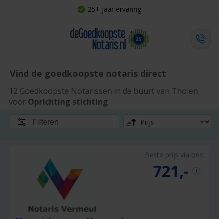
25+ jaar ervaring
Vind de goedkoopste notaris direct
12 Goedkoopste Notarissen in de buurt van Tholen
voor
Oprichting stichting
Filteren
Beste prijs via ons:
721,-