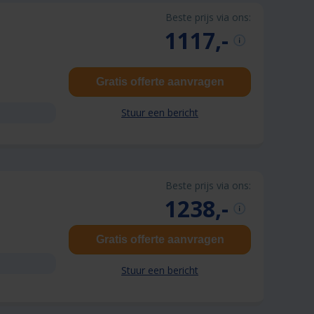
Beste prijs via ons:
1117,-
Gratis offerte aanvragen
Stuur een bericht
Beste prijs via ons:
1238,-
Gratis offerte aanvragen
Stuur een bericht