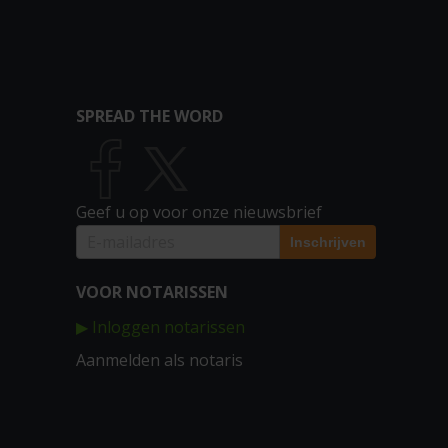
SPREAD THE WORD
Geef u op voor onze nieuwsbrief
VOOR NOTARISSEN
▶ Inloggen notarissen
Aanmelden als notaris