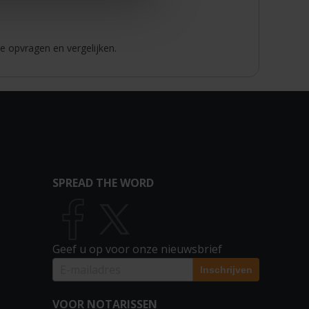
e opvragen en vergelijken.
SPREAD THE WORD
Geef u op voor onze nieuwsbrief
VOOR NOTARISSEN