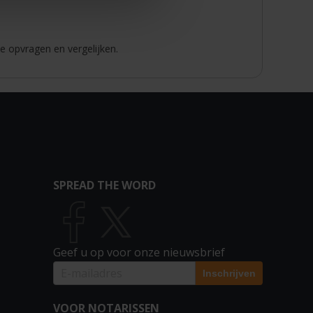
e opvragen en vergelijken.
SPREAD THE WORD
Geef u op voor onze nieuwsbrief
VOOR NOTARISSEN