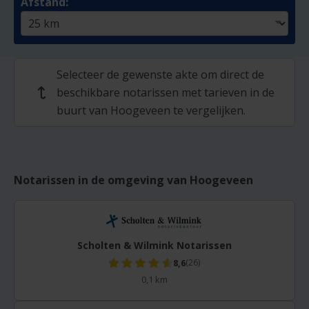
Afstand:
Selecteer de gewenste akte om direct de
beschikbare notarissen met tarieven in de
↩
buurt van Hoogeveen te vergelijken.
Notarissen in de omgeving van Hoogeveen
Scholten & Wilmink Notarissen
8,6
(26)
0,1 km