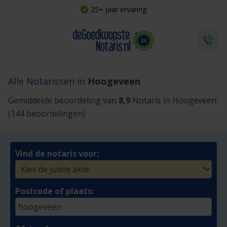
25+ jaar ervaring
Alle Notarissen
in
Hoogeveen
Gemiddelde beoordeling van
8,9
Notaris in Hoogeveen:
(144 beoordelingen)
Vind de notaris voor:
Postcode of plaats: