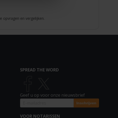
e opvragen en vergelijken.
SPREAD THE WORD
Geef u op voor onze nieuwsbrief
VOOR NOTARISSEN