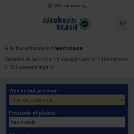
25+ jaar ervaring
Alle Notarissen
in
Heemstede
Gemiddelde beoordeling van
8,3
Notaris in Heemstede:
(1964 beoordelingen)
Vind de notaris voor:
Postcode of plaats: