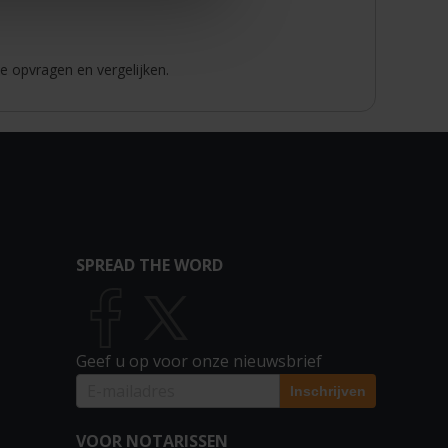
e opvragen en vergelijken.
SPREAD THE WORD
Geef u op voor onze nieuwsbrief
VOOR NOTARISSEN