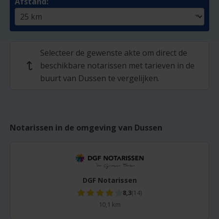
Afstand:
Selecteer de gewenste akte om direct de
beschikbare notarissen met tarieven in de
↩
buurt van Dussen te vergelijken.
Notarissen in de omgeving van Dussen
DGF Notarissen
8,3
(14)
10,1 km