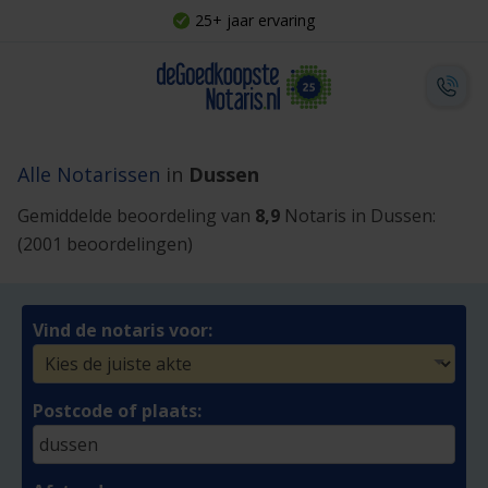
25+ jaar ervaring
Alle Notarissen
in
Dussen
Gemiddelde beoordeling van
8,9
Notaris in Dussen:
(2001 beoordelingen)
Vind de notaris voor:
Postcode of plaats: