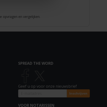
e opvragen en vergelijken.
SPREAD THE WORD
Geef u op voor onze nieuwsbrief
VOOR NOTARISSEN