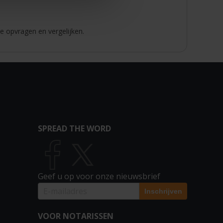
e opvragen en vergelijken.
SPREAD THE WORD
Geef u op voor onze nieuwsbrief
VOOR NOTARISSEN