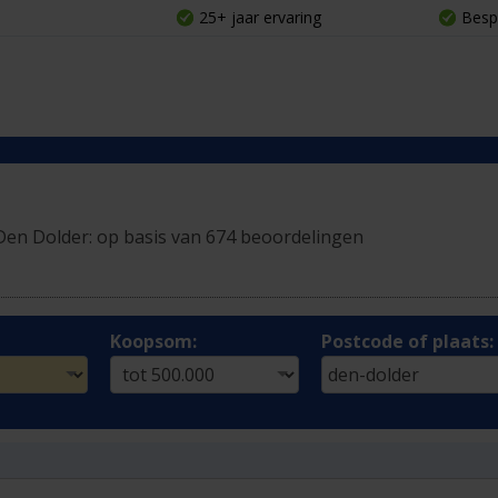
25+ jaar ervaring
Besp
Den Dolder:
op basis van 674 beoordelingen
Koopsom:
Postcode of plaats: