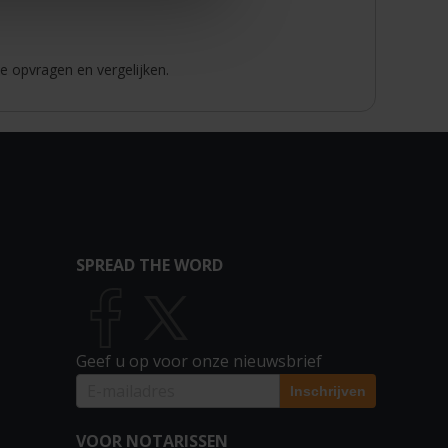
e opvragen en vergelijken.
SPREAD THE WORD
Geef u op voor onze nieuwsbrief
VOOR NOTARISSEN