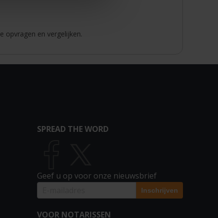
e opvragen en vergelijken.
SPREAD THE WORD
Geef u op voor onze nieuwsbrief
VOOR NOTARISSEN