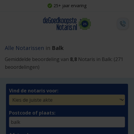
25+ jaar ervaring
Alle Notarissen
in
Balk
Gemiddelde beoordeling van
8,8
Notaris in Balk:
(271
beoordelingen)
Vind de notaris voor:
Postcode of plaats: