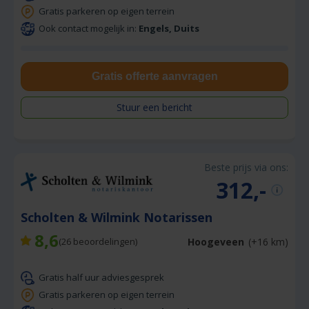
Gratis parkeren op eigen terrein
Ook contact mogelijk in:
Engels, Duits
Gratis offerte aanvragen
Stuur een bericht
Beste prijs via ons:
312,-
Scholten & Wilmink Notarissen
8,6
Hoogeveen
(+16 km)
(
26
beoordelingen)
Gratis half uur adviesgesprek
Gratis parkeren op eigen terrein