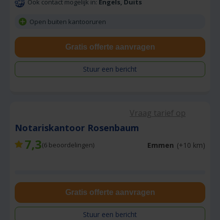
Ook contact mogelijk in:
Engels, Duits
Open buiten kantooruren
Gratis offerte aanvragen
Stuur een bericht
Vraag tarief op
Notariskantoor Rosenbaum
7,3
Emmen
(+10 km)
(
6
beoordelingen)
Gratis offerte aanvragen
Stuur een bericht