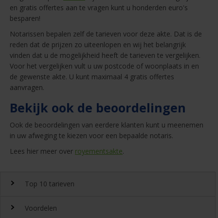
en gratis offertes aan te vragen kunt u honderden euro's
besparen!
Notarissen bepalen zelf de tarieven voor deze akte. Dat is de
reden dat de prijzen zo uiteenlopen en wij het belangrijk
vinden dat u de mogelijkheid heeft de tarieven te vergelijken.
Voor het vergelijken vult u uw postcode of woonplaats in en
de gewenste akte. U kunt maximaal 4 gratis offertes
aanvragen.
Bekijk ook de beoordelingen
Ook de beoordelingen van eerdere klanten kunt u meenemen
in uw afweging te kiezen voor een bepaalde notaris.
Lees hier meer over
royementsakte
.
Top 10 tarieven
Voordelen