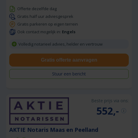
Offerte dezelfde dag
Gratis half uur adviesgesprek
Gratis parkeren op eigen terrein
Ook contact mogelijk in:
Engels
Volledig notarieel advies, helder en vertrouw
Gratis offerte aanvragen
Stuur een bericht
Beste prijs via ons:
552,-
AKTIE Notaris Maas en Peelland