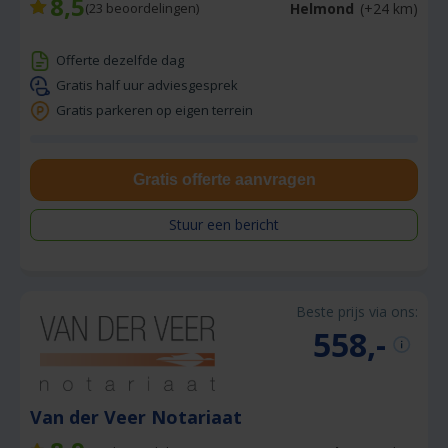
8,5
Helmond
(+24 km)
(
23
beoordelingen)
Offerte dezelfde dag
Gratis half uur adviesgesprek
Gratis parkeren op eigen terrein
Gratis offerte aanvragen
Stuur een bericht
Beste prijs via ons:
558,-
Van der Veer Notariaat