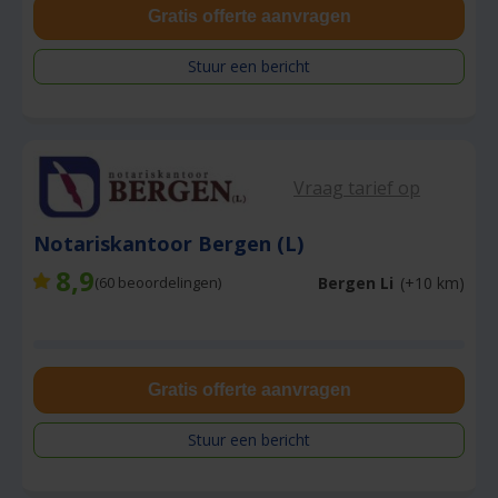
Gratis offerte aanvragen
Stuur een bericht
Vraag tarief op
Notariskantoor Bergen (L)
8,9
Bergen Li
(+10 km)
(
60
beoordelingen)
Gratis offerte aanvragen
Stuur een bericht