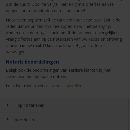
u in de buurt! Door te vergelijken en gratis offertes aan te
vragen kunt u honderden euro's besparen!
Notarissen bepalen zelf de tarieven voor deze akte. Dat is de
reden dat de prijzen zo uiteenlopen en wij het belangrijk
vinden dat u de mogelijkheid heeft de tarieven te vergelijken.
Vraag offertes aan bij de notarissen van uw keuze en ontvang
tarieven in uw mail. U kunt maximaal 4 gratis offertes
aanvragen.
Notaris beoordelingen
Bekijk ook de beoordelingen van eerdere klanten bij het
kiezen van een bepaalde notaris.
Lees hier meer over
testament opstellen
.
Top 10 tarieven
Voordelen
Top 10 notaristarieven