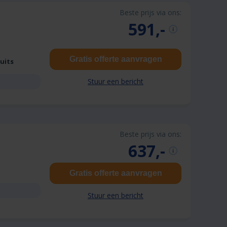
Beste prijs via ons:
591,-
Gratis offerte aanvragen
Duits
Stuur een bericht
Beste prijs via ons:
637,-
Gratis offerte aanvragen
Stuur een bericht