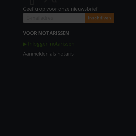
Geef u op voor onze nieuwsbrief
VOOR NOTARISSEN
▶ Inloggen notarissen
Aanmelden als notaris