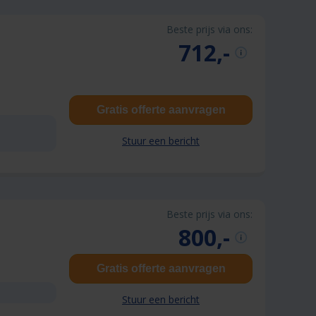
Beste prijs via ons:
712,-
Gratis offerte aanvragen
Stuur een bericht
Beste prijs via ons:
800,-
Gratis offerte aanvragen
Stuur een bericht