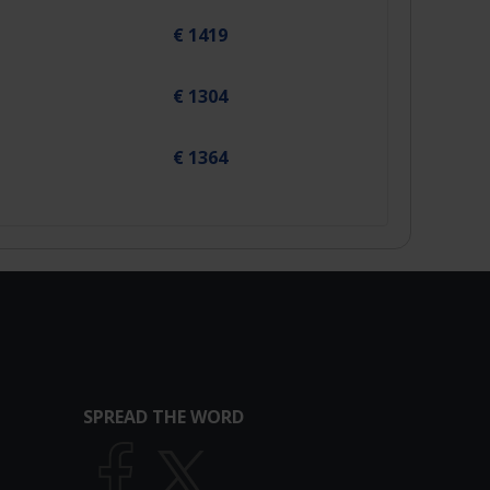
€ 1419
€ 1304
€ 1364
SPREAD THE WORD