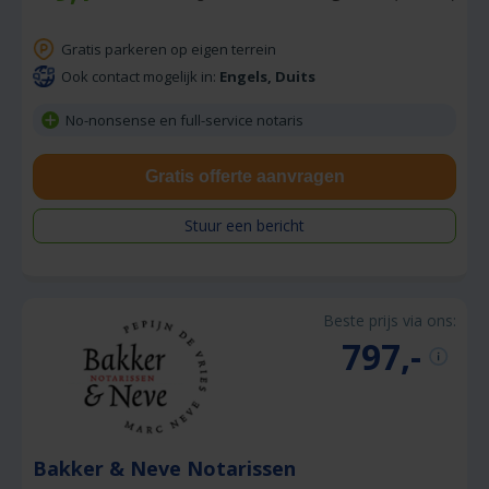
Gratis parkeren op eigen terrein
Ook contact mogelijk in:
Engels, Duits
No-nonsense en full-service notaris
Gratis offerte aanvragen
Stuur een bericht
Beste prijs via ons:
797,-
Bakker & Neve Notarissen