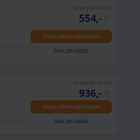
Beste prijs via ons:
554,-
Gratis offerte aanvragen
Stuur een bericht
Beste prijs via ons:
936,-
Gratis offerte aanvragen
Stuur een bericht