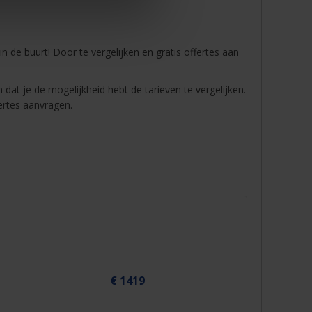
 in de buurt! Door te vergelijken en gratis offertes aan
 dat je de mogelijkheid hebt de tarieven te vergelijken.
fertes aanvragen.
€ 1419