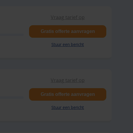
Vraag tarief op
Gratis offerte aanvragen
Stuur een bericht
Vraag tarief op
Gratis offerte aanvragen
Stuur een bericht