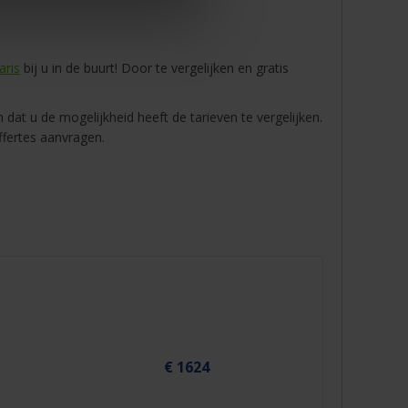
aris
bij u in de buurt! Door te vergelijken en gratis
 dat u de mogelijkheid heeft de tarieven te vergelijken.
ffertes aanvragen.
€ 1624