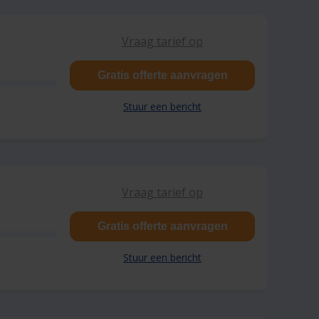
Vraag tarief op
Gratis offerte aanvragen
Stuur een bericht
Vraag tarief op
Gratis offerte aanvragen
Stuur een bericht