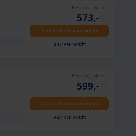
Beste prijs via ons:
573,-
Gratis offerte aanvragen
Stuur een bericht
Beste prijs via ons:
599,-
Gratis offerte aanvragen
Stuur een bericht