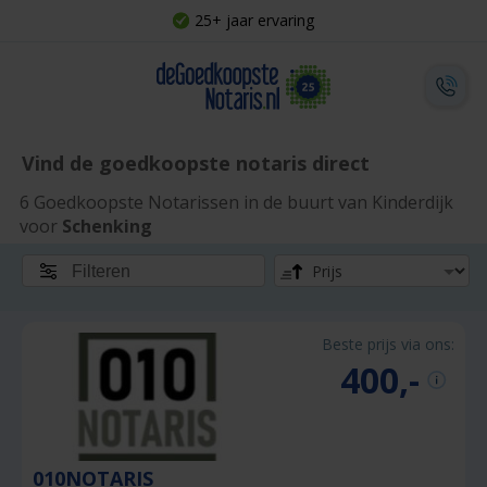
25+ jaar ervaring
Vind de goedkoopste notaris direct
6 Goedkoopste Notarissen in de buurt van Kinderdijk
voor
Schenking
Filteren
Beste prijs via ons:
400,-
010NOTARIS