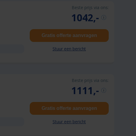
Beste prijs via ons:
1042,-
Gratis offerte aanvragen
Stuur een bericht
Beste prijs via ons:
1111,-
Gratis offerte aanvragen
Stuur een bericht