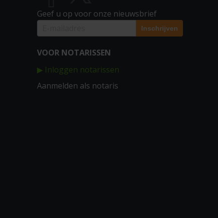
Geef u op voor onze nieuwsbrief
VOOR NOTARISSEN
▶ Inloggen notarissen
Aanmelden als notaris