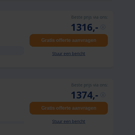
Beste prijs via ons:
1316,-
Gratis offerte aanvragen
Stuur een bericht
Beste prijs via ons:
1374,-
Gratis offerte aanvragen
Stuur een bericht