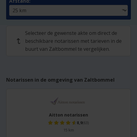
Afstand:
Selecteer de gewenste akte om direct de
beschikbare notarissen met tarieven in de
↩
buurt van Zaltbommel te vergelijken.
Notarissen in de omgeving van Zaltbommel
Aitton notarissen
8,9
(63)
15 km