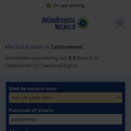
25+ jaar ervaring
Alle Notarissen
in
Zaltbommel
Gemiddelde beoordeling van
8,9
Notaris in
Zaltbommel:
(311 beoordelingen)
Vind de notaris voor:
Postcode of plaats: