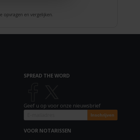
e opvragen en vergelijken.
SPREAD THE WORD
Geef u op voor onze nieuwsbrief
VOOR NOTARISSEN