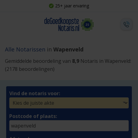
25+ jaar ervaring
Alle Notarissen
in
Wapenveld
Gemiddelde beoordeling van
8,9
Notaris in Wapenveld:
(2178 beoordelingen)
Vind de notaris voor:
Postcode of plaats: