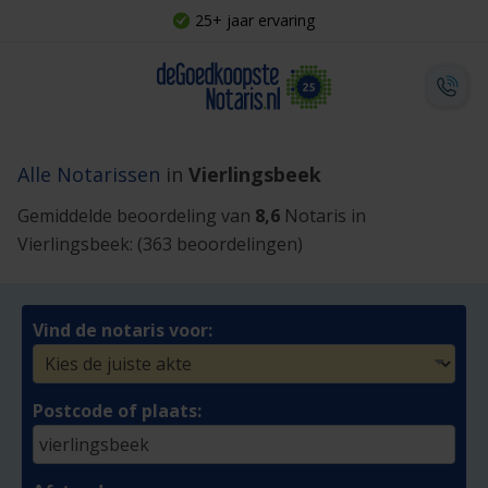
25+ jaar ervaring
Alle Notarissen
in
Vierlingsbeek
Gemiddelde beoordeling van
8,6
Notaris in
Vierlingsbeek:
(363 beoordelingen)
Vind de notaris voor:
Postcode of plaats: