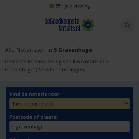
25+ jaar ervaring
Alle Notarissen
in
S Gravenhage
Gemiddelde beoordeling van
8,6
Notaris in S
Gravenhage:
(2734 beoordelingen)
Vind de notaris voor:
Postcode of plaats: