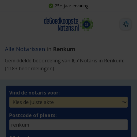
25+ jaar ervaring
Alle Notarissen
in
Renkum
Gemiddelde beoordeling van
8,7
Notaris in Renkum:
(1183 beoordelingen)
Vind de notaris voor:
Postcode of plaats: