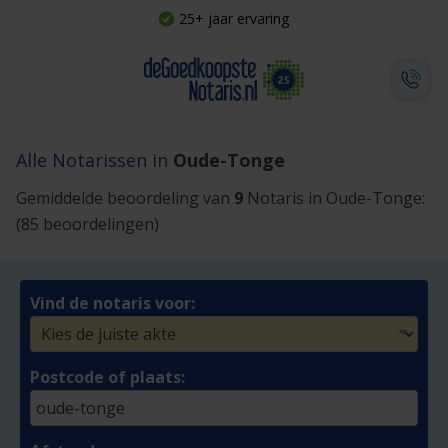
25+ jaar ervaring
Alle Notarissen
in
Oude-Tonge
Gemiddelde beoordeling van
9
Notaris in Oude-Tonge:
(85 beoordelingen)
Vind de notaris voor:
Postcode of plaats: