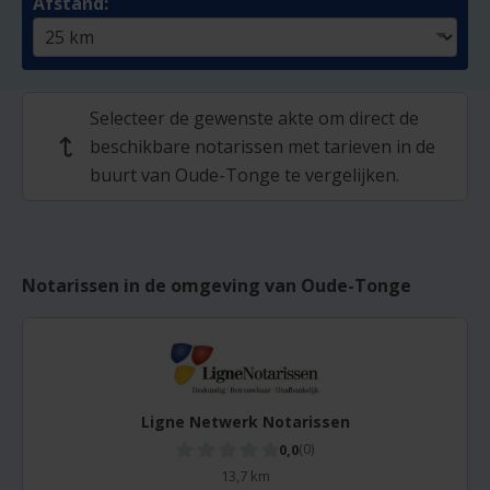
Afstand:
Selecteer de gewenste akte om direct de
beschikbare notarissen met tarieven in de
↩
buurt van Oude-Tonge te vergelijken.
Notarissen in de omgeving van Oude-Tonge
Ligne Netwerk Notarissen
0,0
(0)
13,7 km