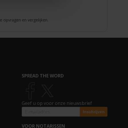
e opvragen en vergelijken.
SPREAD THE WORD
Geef u op voor onze nieuwsbrief
VOOR NOTARISSEN