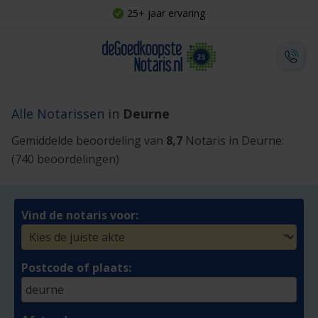
25+ jaar ervaring
Alle Notarissen
in
Deurne
Gemiddelde beoordeling van
8,7
Notaris in Deurne:
(740 beoordelingen)
Vind de notaris voor:
Postcode of plaats: