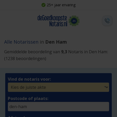
25+ jaar ervaring
Alle Notarissen
in
Den Ham
Gemiddelde beoordeling van
9,3
Notaris in Den Ham:
(1238 beoordelingen)
Vind de notaris voor:
Postcode of plaats: