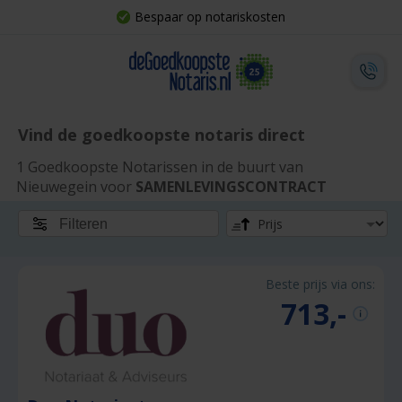
Bespaar op notariskosten
Vind de goedkoopste notaris direct
1 Goedkoopste Notarissen in de buurt van
Nieuwegein voor
SAMENLEVINGSCONTRACT
Filteren
Beste prijs via ons:
713,-