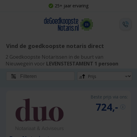
25+ jaar ervaring
Vind de goedkoopste notaris direct
2 Goedkoopste Notarissen in de buurt van
Nieuwegein voor
LEVENSTESTAMENT 1 persoon
Filteren
Beste prijs via ons:
724,-