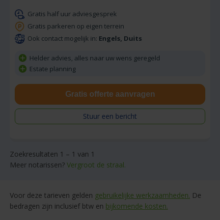
Gratis half uur adviesgesprek
Gratis parkeren op eigen terrein
Ook contact mogelijk in:
Engels, Duits
Helder advies, alles naar uw wens geregeld
Estate planning
Gratis offerte aanvragen
Stuur een bericht
Zoekresultaten 1 – 1 van 1
Meer notarissen?
Vergroot de straal.
Voor deze tarieven gelden
gebruikelijke werkzaamheden.
De
bedragen zijn inclusief btw en
bijkomende kosten.