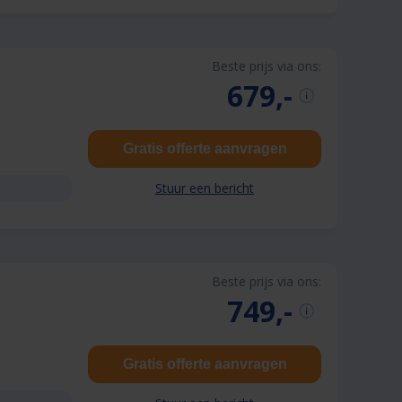
Beste prijs via ons:
679,-
Gratis offerte aanvragen
Stuur een bericht
Beste prijs via ons:
749,-
Gratis offerte aanvragen