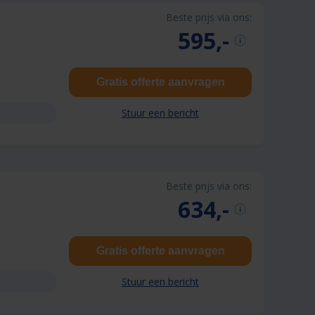
Beste prijs via ons:
595,-
Gratis offerte aanvragen
Stuur een bericht
Beste prijs via ons:
634,-
Gratis offerte aanvragen
Stuur een bericht