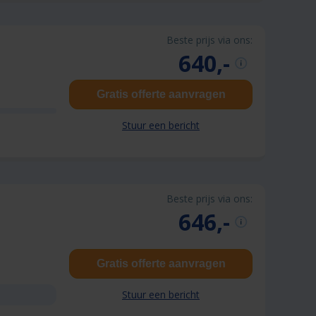
Beste prijs via ons:
640,-
Gratis offerte aanvragen
Stuur een bericht
Beste prijs via ons:
646,-
Gratis offerte aanvragen
Stuur een bericht