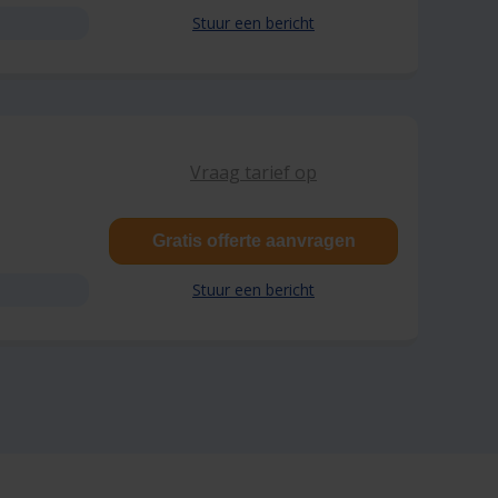
Stuur een bericht
Vraag tarief op
Gratis offerte aanvragen
Stuur een bericht