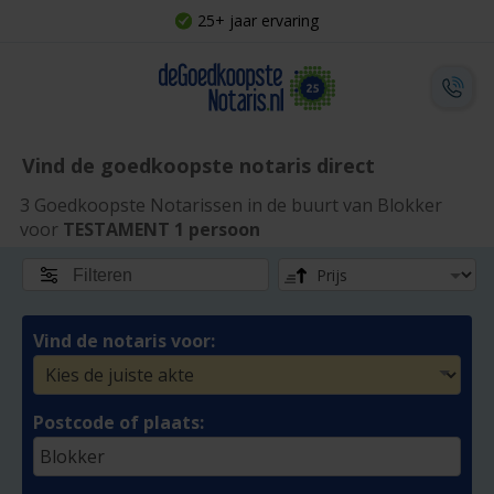
25+ jaar ervaring
Vind de goedkoopste notaris direct
3 Goedkoopste Notarissen in de buurt van Blokker
voor
TESTAMENT 1 persoon
Filteren
Vind de notaris voor:
Postcode of plaats: