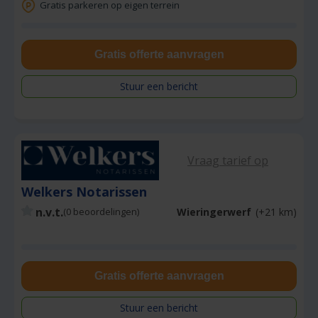
Gratis parkeren op eigen terrein
Gratis offerte aanvragen
Stuur een bericht
Vraag tarief op
Welkers Notarissen
n.v.t.
Wieringerwerf
(+21 km)
(0 beoordelingen)
Gratis offerte aanvragen
Stuur een bericht