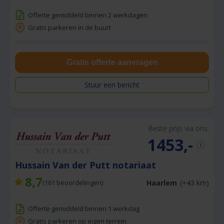
Offerte gemiddeld binnen 2 werkdagen
Gratis parkeren in de buurt
Gratis offerte aanvragen
Stuur een bericht
Beste prijs via ons:
1453,-
Hussain Van der Putt notariaat
8,7
Haarlem
(+43 km)
(
161
beoordelingen)
Offerte gemiddeld binnen 1 werkdag
Gratis parkeren op eigen terrein