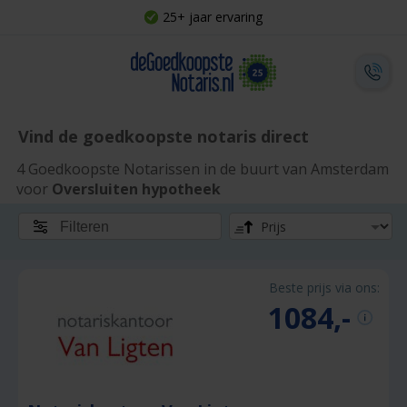
25+ jaar ervaring
Vind de goedkoopste notaris direct
4 Goedkoopste Notarissen in de buurt van Amsterdam
voor
Oversluiten hypotheek
Filteren
Beste prijs via ons:
1084,-