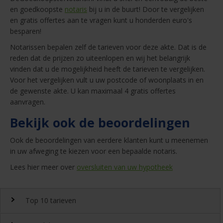
en goedkoopste
notaris
bij u in de buurt! Door te vergelijken
en gratis offertes aan te vragen kunt u honderden euro's
besparen!
Notarissen bepalen zelf de tarieven voor deze akte. Dat is de
reden dat de prijzen zo uiteenlopen en wij het belangrijk
vinden dat u de mogelijkheid heeft de tarieven te vergelijken.
Voor het vergelijken vult u uw postcode of woonplaats in en
de gewenste akte. U kan maximaal 4 gratis offertes
aanvragen.
Bekijk ook de beoordelingen
Ook de beoordelingen van eerdere klanten kunt u meenemen
in uw afweging te kiezen voor een bepaalde notaris.
Lees hier meer over
oversluiten van uw hypotheek
Top 10 tarieven