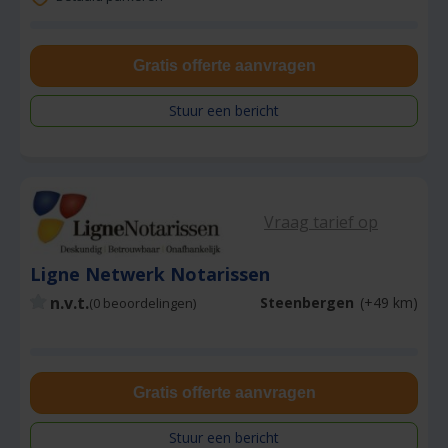
Gratis offerte aanvragen
Stuur een bericht
Vraag tarief op
Ligne Netwerk Notarissen
n.v.t.
Steenbergen
(+49 km)
(0 beoordelingen)
Gratis offerte aanvragen
Stuur een bericht