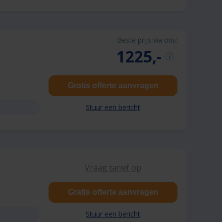
Beste prijs via ons:
1225,-
Gratis offerte aanvragen
Stuur een bericht
Vraag tarief op
Gratis offerte aanvragen
Stuur een bericht