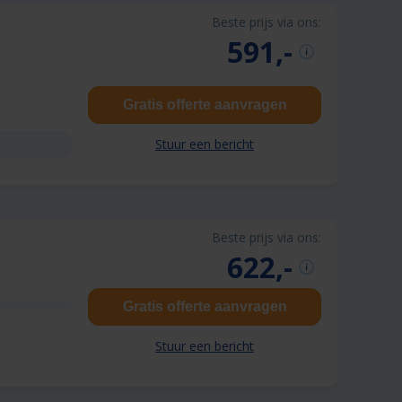
Beste prijs via ons:
591,-
Gratis offerte aanvragen
Stuur een bericht
Beste prijs via ons:
622,-
Gratis offerte aanvragen
Stuur een bericht