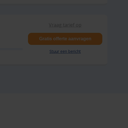
Vraag tarief op
Gratis offerte aanvragen
Stuur een bericht