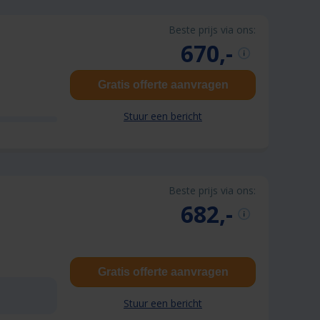
Beste prijs via ons:
670,-
Gratis offerte aanvragen
Stuur een bericht
Beste prijs via ons:
682,-
Gratis offerte aanvragen
Stuur een bericht