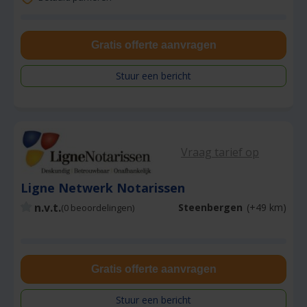
Gratis offerte aanvragen
Stuur een bericht
Vraag tarief op
Ligne Netwerk Notarissen
n.v.t.
Steenbergen
(+49 km)
(0 beoordelingen)
Gratis offerte aanvragen
Stuur een bericht